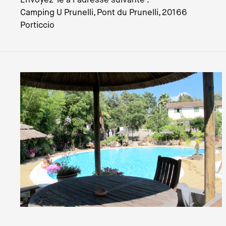
Camping U Prunelli, Pont du Prunelli, 20166
Porticcio