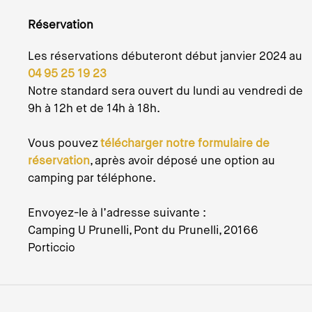
Réservation
Les réservations débuteront début janvier 2024 au
04 95 25 19 23
Notre standard sera ouvert du lundi au vendredi de
9h à 12h et de 14h à 18h.
Vous pouvez
télécharger notre formulaire de
réservation
, après avoir déposé une option au
camping par téléphone.
Envoyez-le à l’adresse suivante :
Camping U Prunelli, Pont du Prunelli, 20166
Porticcio