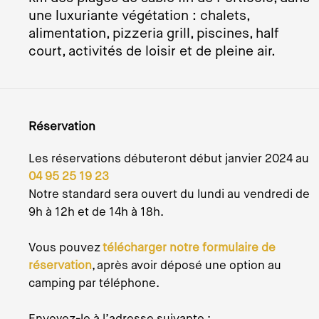
une luxuriante végétation : chalets,
alimentation, pizzeria grill, piscines, half
court, activités de loisir et de pleine air.
Réservation
Les réservations débuteront début janvier 2024 au
04 95 25 19 23
Notre standard sera ouvert du lundi au vendredi de
9h à 12h et de 14h à 18h.
Vous pouvez
télécharger notre formulaire de
réservation
, après avoir déposé une option au
camping par téléphone.
Envoyez-le à l’adresse suivante :