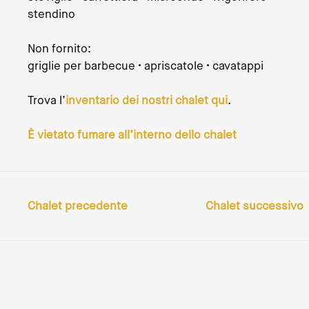
stendino
Non fornito:
griglie per barbecue • apriscatole • cavatappi
Trova l’
inventario dei nostri chalet qui
.
È vietato fumare all’interno dello chalet
Chalet precedente
Chalet successivo