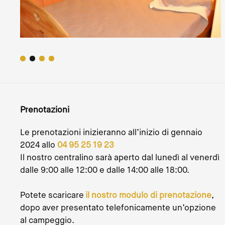
Prenotazioni
Le prenotazioni inizieranno all’inizio di gennaio
2024 allo
04 95 25 19 23
Il nostro centralino sarà aperto dal lunedì al venerdì
dalle 9:00 alle 12:00 e dalle 14:00 alle 18:00.
Potete scaricare
il nostro modulo di prenotazione
,
dopo aver presentato telefonicamente un’opzione
al campeggio.