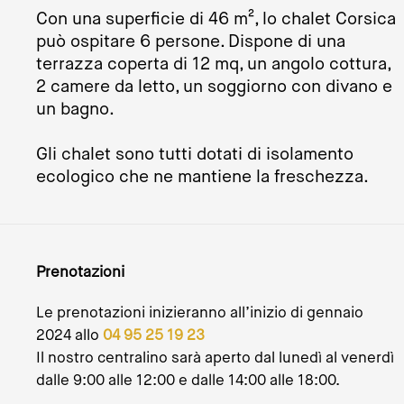
Con una superficie di 46 m², lo chalet Corsica
può ospitare 6 persone. Dispone di una
terrazza coperta di 12 mq, un angolo cottura,
2 camere da letto, un soggiorno con divano e
un bagno.
Gli chalet sono tutti dotati di isolamento
ecologico che ne mantiene la freschezza.
Prenotazioni
Le prenotazioni inizieranno all’inizio di gennaio
2024 allo
04 95 25 19 23
Il nostro centralino sarà aperto dal lunedì al venerdì
dalle 9:00 alle 12:00 e dalle 14:00 alle 18:00.