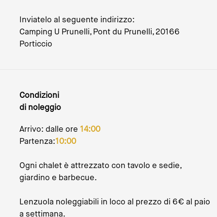
Inviatelo al seguente indirizzo:
Camping U Prunelli, Pont du Prunelli, 20166
Porticcio
Condizioni
di noleggio
Arrivo: dalle ore
14:00
Partenza:
10:00
Ogni chalet è attrezzato con tavolo e sedie,
giardino e barbecue.
Lenzuola noleggiabili in loco al prezzo di 6€ al paio
a settimana.