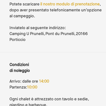
Potete scaricare
il nostro modulo di prenotazione
,
dopo aver presentato telefonicamente un’opzione
al campeggio.
Inviatelo al seguente indirizzo:
Camping U Prunelli, Pont du Prunelli, 20166
Porticcio
Condizioni
di noleggio
Arrivo: dalle ore
14:00
Partenza:
10:00
Ogni chalet è attrezzato con tavolo e sedie,
giardino e barbecue.