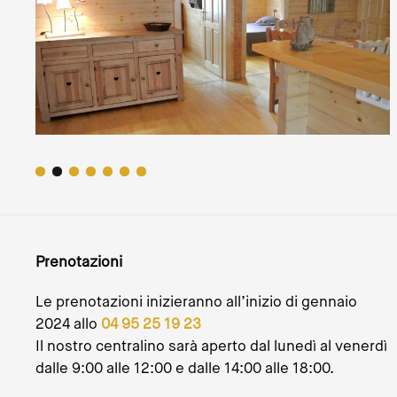
Prenotazioni
Le prenotazioni inizieranno all’inizio di gennaio
2024 allo
04 95 25 19 23
Il nostro centralino sarà aperto dal lunedì al venerdì
dalle 9:00 alle 12:00 e dalle 14:00 alle 18:00.