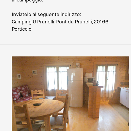
Inviatelo al seguente indirizzo:
Camping U Prunelli, Pont du Prunelli, 20166
Porticcio