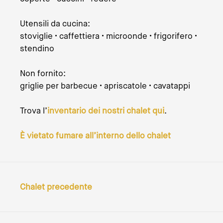
Utensili da cucina:
stoviglie • caffettiera • microonde • frigorifero •
stendino
Non fornito:
griglie per barbecue • apriscatole • cavatappi
Trova l’
inventario dei nostri chalet qui
.
È vietato fumare all’interno dello chalet
Chalet precedente