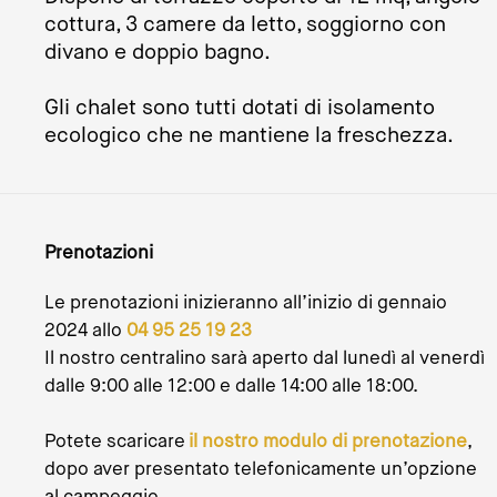
cottura, 3 camere da letto, soggiorno con
divano e doppio bagno.
Gli chalet sono tutti dotati di isolamento
ecologico che ne mantiene la freschezza.
Prenotazioni
Le prenotazioni inizieranno all’inizio di gennaio
2024 allo
04 95 25 19 23
Il nostro centralino sarà aperto dal lunedì al venerdì
dalle 9:00 alle 12:00 e dalle 14:00 alle 18:00.
Potete scaricare
il nostro modulo di prenotazione
,
dopo aver presentato telefonicamente un’opzione
al campeggio.